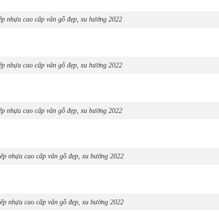
p nhựa cao cấp vân gỗ đẹp, xu hướng 2022
p nhựa cao cấp vân gỗ đẹp, xu hướng 2022
p nhựa cao cấp vân gỗ đẹp, xu hướng 2022
ếp nhựa cao cấp vân gỗ đẹp, xu hướng 2022
ếp nhựa cao cấp vân gỗ đẹp, xu hướng 2022