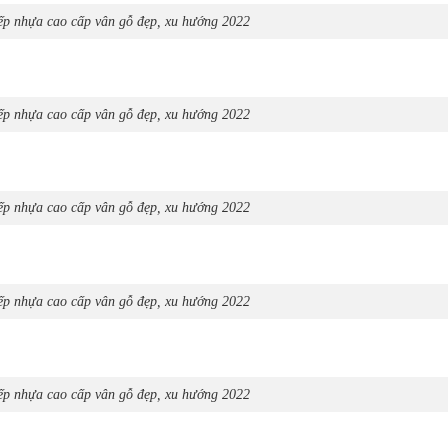
p nhựa cao cấp vân gỗ đẹp, xu hướng 2022
p nhựa cao cấp vân gỗ đẹp, xu hướng 2022
p nhựa cao cấp vân gỗ đẹp, xu hướng 2022
p nhựa cao cấp vân gỗ đẹp, xu hướng 2022
p nhựa cao cấp vân gỗ đẹp, xu hướng 2022