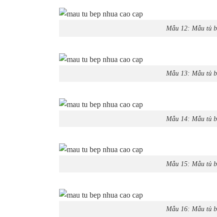
Mẫu 12: Mẫu tủ b
Mẫu 13: Mẫu tủ b
Mẫu 14: Mẫu tủ b
Mẫu 15: Mẫu tủ b
Mẫu 16: Mẫu tủ b