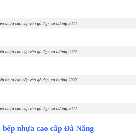
ếp nhựa cao cấp vân gỗ đẹp, xu hướng 2022
ếp nhựa cao cấp vân gỗ đẹp, xu hướng 2022
ếp nhựa cao cấp vân gỗ đẹp, xu hướng 2022
ếp nhựa cao cấp vân gỗ đẹp, xu hướng 2022
ủ bếp nhựa cao cấp Đà Nẵng