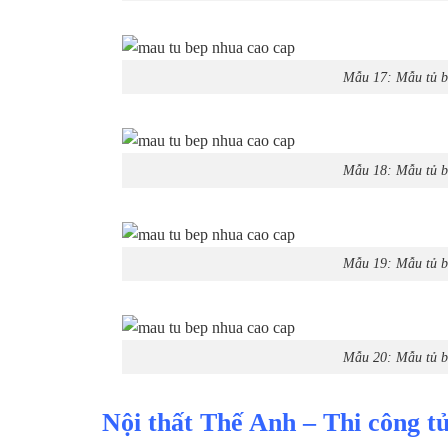
Mẫu 17: Mẫu tủ b
Mẫu 18: Mẫu tủ b
Mẫu 19: Mẫu tủ b
Mẫu 20: Mẫu tủ b
Nội thất Thế Anh – Thi công t