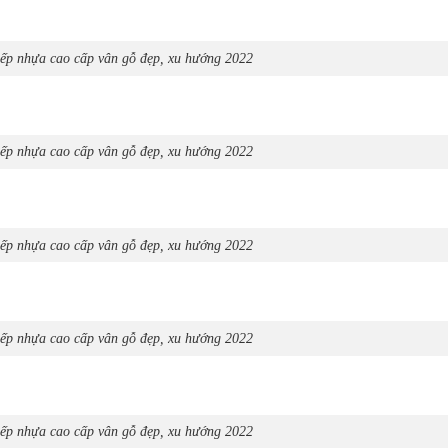
ếp nhựa cao cấp vân gỗ đẹp, xu hướng 2022
ếp nhựa cao cấp vân gỗ đẹp, xu hướng 2022
ếp nhựa cao cấp vân gỗ đẹp, xu hướng 2022
ếp nhựa cao cấp vân gỗ đẹp, xu hướng 2022
ếp nhựa cao cấp vân gỗ đẹp, xu hướng 2022