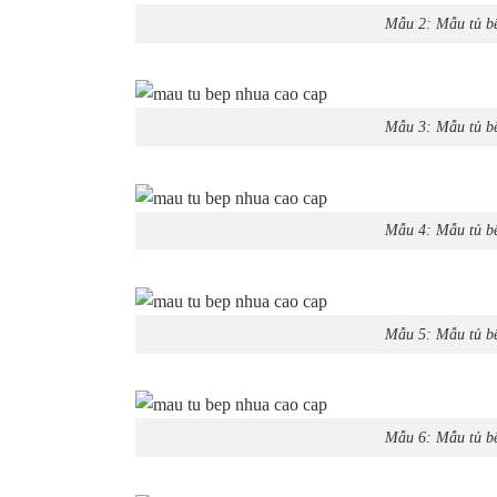
Mẫu 2: Mẫu tủ bế
Mẫu 3: Mẫu tủ bế
Mẫu 4: Mẫu tủ bế
Mẫu 5: Mẫu tủ bế
Mẫu 6: Mẫu tủ bế