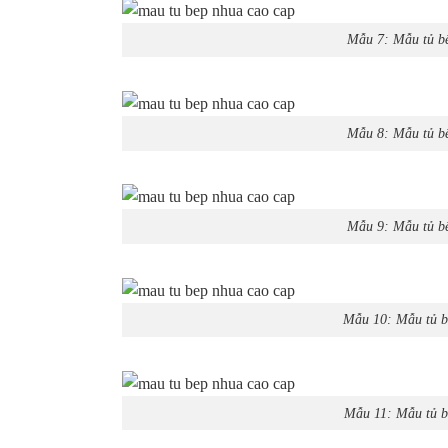
Mẫu 7: Mẫu tủ bế
Mẫu 8: Mẫu tủ bế
Mẫu 9: Mẫu tủ bế
Mẫu 10: Mẫu tủ b
Mẫu 11: Mẫu tủ b