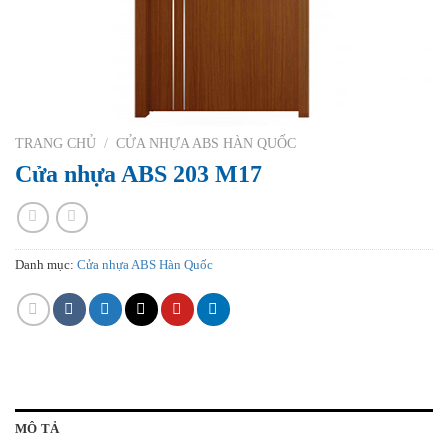
TRANG CHỦ
/
CỬA NHỰA ABS HÀN QUỐC
Cửa nhựa ABS 203 M17
Danh mục:
Cửa nhựa ABS Hàn Quốc
MÔ TẢ