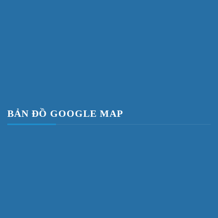
BẢN ĐỒ GOOGLE MAP