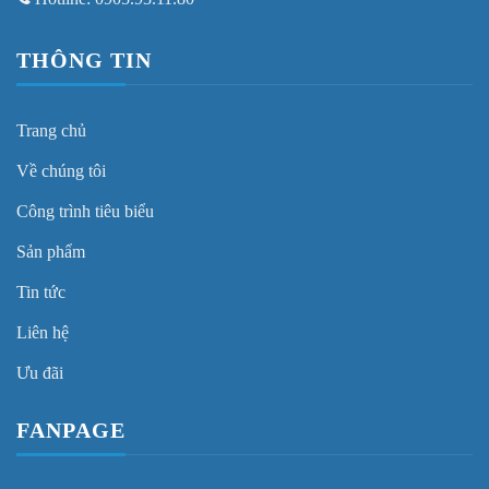
THÔNG TIN
Trang chủ
Về chúng tôi
Công trình tiêu biểu
Sản phẩm
Tin tức
Liên hệ
Ưu đãi
FANPAGE