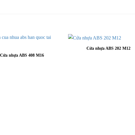
Cửa nhựa ABS 202 M12
Cửa nhựa ABS 408 M16