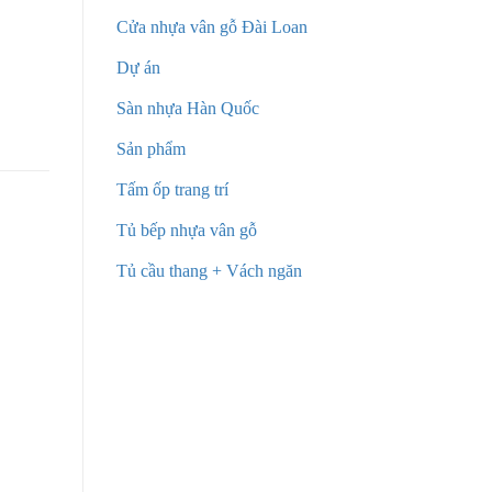
Cửa nhựa vân gỗ Đài Loan
Dự án
Sàn nhựa Hàn Quốc
Sản phẩm
Tấm ốp trang trí
Tủ bếp nhựa vân gỗ
Tủ cầu thang + Vách ngăn