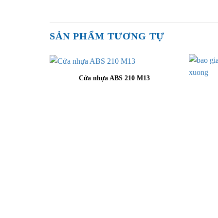
SẢN PHẨM TƯƠNG TỰ
Cửa nhựa ABS 210 M13