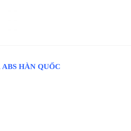
 ABS HÀN QUỐC