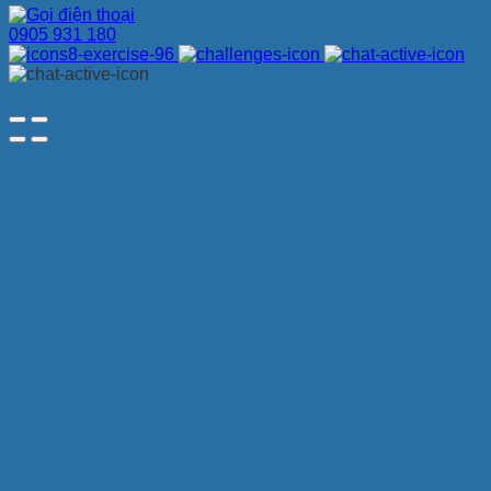
0905 931 180