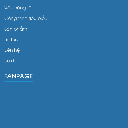
Về chúng tôi
Công trình tiêu biểu
Sản phẩm
Tin tức
Liên hệ
Ưu đãi
FANPAGE