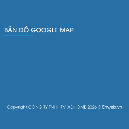
BẢN ĐỒ GOOGLE MAP
Copyright CÔNG TY TNHH TM ADHOME 2026 ©
Enweb.vn