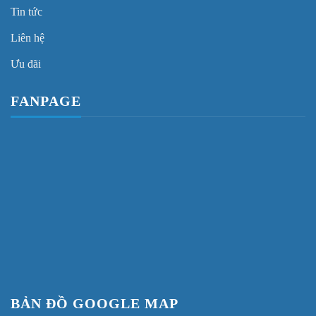
Tin tức
Liên hệ
Ưu đãi
FANPAGE
BẢN ĐỒ GOOGLE MAP