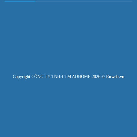
Copyright CÔNG TY TNHH TM ADHOME 2026 ©
Enweb.vn