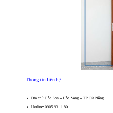
Thông tin liên hệ
Địa chỉ: Hòa Sơn – Hòa Vang – TP. Đà Nẵng
Hotline: 0905.93.11.80