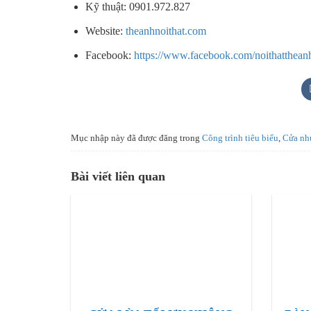
Kỹ thuật: 0901.972.827
Website:
theanhnoithat.com
Facebook:
https://www.facebook.com/noithatthean
Mục nhập này đã được đăng trong
Công trình tiêu biểu
,
Cửa nh
Bài viết liên quan