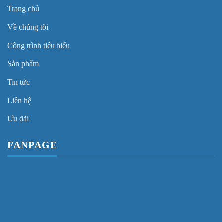
Trang chủ
Về chúng tôi
Công trình tiêu biểu
Sản phẩm
Tin tức
Liên hệ
Ưu đãi
FANPAGE