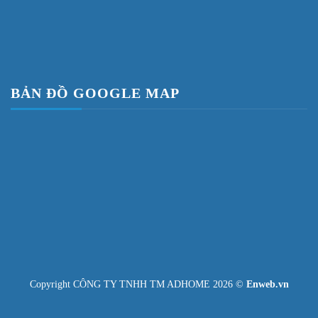
BẢN ĐỒ GOOGLE MAP
Copyright CÔNG TY TNHH TM ADHOME 2026 ©
Enweb.vn