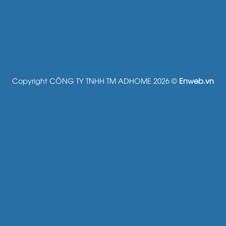
Copyright CÔNG TY TNHH TM ADHOME 2026 ©
Enweb.vn