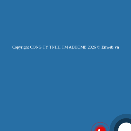
Copyright CÔNG TY TNHH TM ADHOME 2026 ©
Enweb.vn