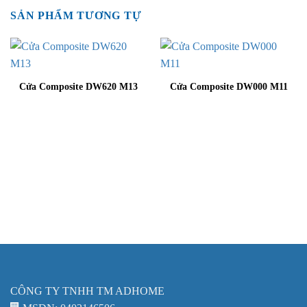
SẢN PHẨM TƯƠNG TỰ
Cửa Composite DW620 M13
Cửa Composite DW000 M11
CÔNG TY TNHH TM ADHOME