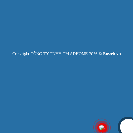
Copyright CÔNG TY TNHH TM ADHOME 2026 ©
Enweb.vn