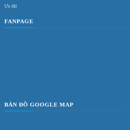
Ưu đãi
FANPAGE
BẢN ĐỒ GOOGLE MAP