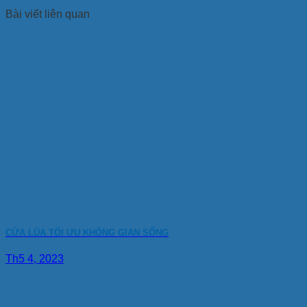
Bài viết liên quan
CỬA LÙA TỐI ƯU KHÔNG GIAN SỐNG
Th5 4, 2023