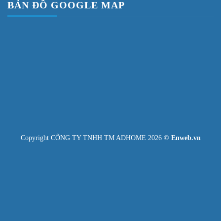
BẢN ĐỒ GOOGLE MAP
Copyright CÔNG TY TNHH TM ADHOME 2026 ©
Enweb.vn