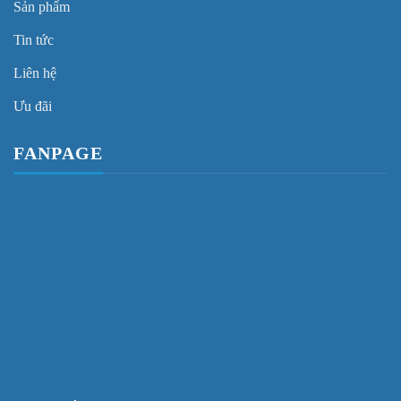
Sản phẩm
Tin tức
Liên hệ
Ưu đãi
FANPAGE