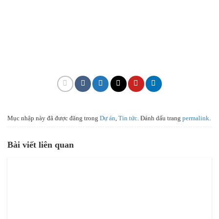
Mục nhập này đã được đăng trong
Dự án
,
Tin tức
. Đánh dấu trang
permalink
.
Bài viết liên quan