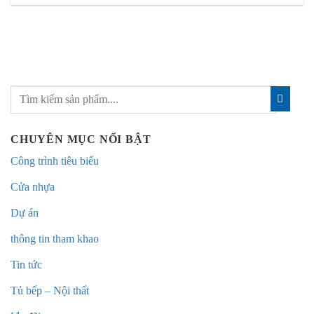
CHUYÊN MỤC NỔI BẬT
Công trình tiêu biểu
Cửa nhựa
Dự án
thông tin tham khao
Tin tức
Tủ bếp – Nội thất