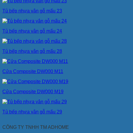
Tủ bếp nhựa vân gỗ mẩu 23
Tủ bếp nhựa vân gỗ mẩu 24
Tủ bếp nhựa vân gỗ mẩu 28
Cửa Composite DW000 M11
Cửa Composite DW000 M19
Tủ bếp nhựa vân gỗ mẩu 29
CÔNG TY TNHH TM ADHOME