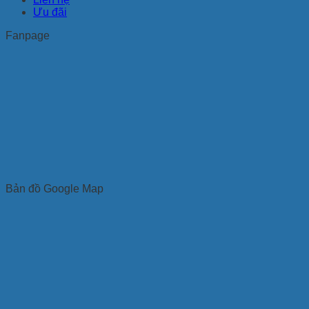
Ưu đãi
Fanpage
Bản đồ Google Map