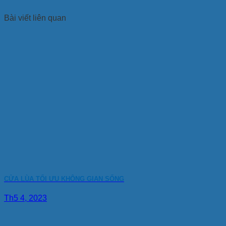
Bài viết liên quan
CỬA LÙA TỐI ƯU KHÔNG GIAN SỐNG
Th5 4, 2023