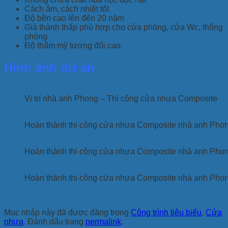
Cách âm, cách nhiệt tốt
Độ bền cao lên đến 20 năm
Giá thành thấp phù hợp cho cửa phòng, cửa Wc, thông
phòng
Độ thẩm mỹ tương đối cao.
Hình ảnh dự án
Vị trí nhà anh Phong – Thi công cửa nhựa Composite
Hoàn thành thi công cửa nhựa Composite nhà anh Pho
Hoàn thành thi công cửa nhựa Composite nhà anh Pho
Hoàn thành thi công cửa nhựa Composite nhà anh Pho
Mục nhập này đã được đăng trong
Công trình tiêu biểu
,
Cửa
nhựa
. Đánh dấu trang
permalink
.