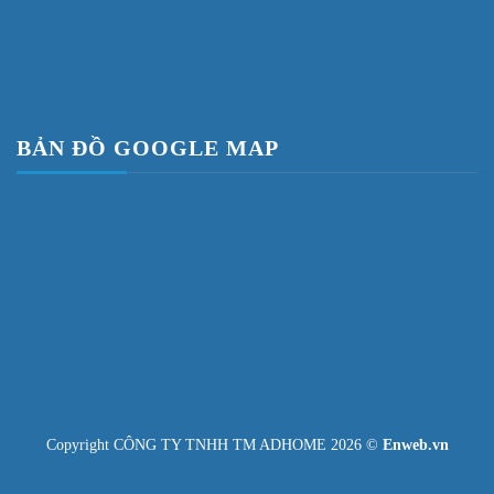
BẢN ĐỒ GOOGLE MAP
Copyright CÔNG TY TNHH TM ADHOME 2026 ©
Enweb.vn