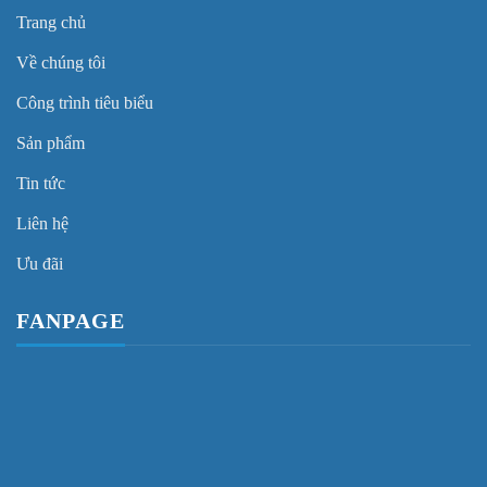
Trang chủ
Về chúng tôi
Công trình tiêu biểu
Sản phẩm
Tin tức
Liên hệ
Ưu đãi
FANPAGE