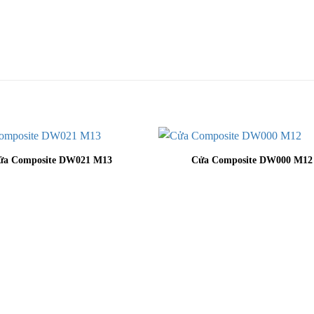
ửa Composite DW021 M13
Cửa Composite DW000 M12