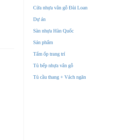
Cửa nhựa vân gỗ Đài Loan
Dự án
Sàn nhựa Hàn Quốc
Sản phẩm
Tấm ốp trang trí
Tủ bếp nhựa vân gỗ
Tủ cầu thang + Vách ngăn