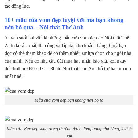
tác động lực.
10+ mẫu cửa vòm đẹp tuyệt vời mà bạn không
nên bỏ qua – Nội thất Thế Anh
Xuyên suốt bài viết là những mẫu cửa vòm đẹp do Nội thất Thế
Anh đã sản xuất, thi công và lắp đặt cho khách hàng. Quý bạn
đọc có thể tham khảo để có thêm nhiều sự lựa chọn cho ngôi nhà
của mình. Nếu có nhu cầu đặt mua hay nhận báo giá, gọi ngay
đến hotline 0905.93.11.80 để Nội thất Thế Anh hỗ trợ bạn nhanh
nhất nhé!
Mẫu cửa vòm đẹp bạn không nên bỏ lỡ
Mẫu cửa vòm đẹp sang trọng thường được dùng trong nhà hàng, khách
sạn