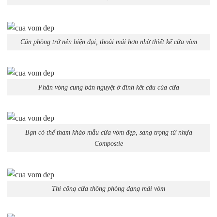
Căn phòng trở nên hiện đại, thoải mái hơn nhờ thiết kế cửa vòm
Phần vòng cung bán nguyệt ở đỉnh kết cấu của cửa
Bạn có thể tham khảo mẫu cửa vòm đẹp, sang trọng từ nhựa
Compostie
Thi công cửa thông phòng dạng mái vòm