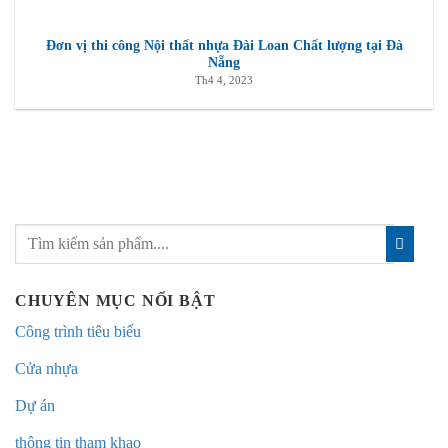
Đơn vị thi công Nội thất nhựa Đài Loan Chất lượng tại Đà
Nẵng
Th4 4, 2023
CHUYÊN MỤC NỔI BẬT
Công trình tiêu biểu
Cửa nhựa
Dự án
thông tin tham khao