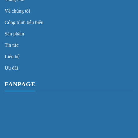
Về chúng tôi
Công trình tiêu biểu
Sản phẩm
Tin tức
Liên hệ
Ưu đãi
FANPAGE