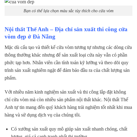
Bạn có thể lựa chọn màu sắc tùy thích cho cửa vòm
Nội thất Thế Anh – Địa chỉ sản xuất thi công cửa
vòm đẹp ở Đà Nẵng
Mặc dù cấu tạo và thiết kế cửa vòm tương tự nhưng các dòng cửa
thông thường khác nhưng để sản xuất loại cửa này vẫn có phần
phức tạp hơn. Nhân viên cần tính toán kỹ lưỡng và theo dõi quy
trình sản xuất nghiêm ngặt để đảm bảo đầu ra của chất lượng sản
phẩm.
Với nhiều năm kinh nghiệm sản xuất và thi công lắp đặt không
chỉ cửa vòm mà còn nhiều sản phẩm nội thất khác. Nội thất Thế
Anh tự tin mang đến quý khách hàng trải nghiệm tốt nhất khi mua
hàng và sử dụng dịch vụ của chúng tôi.
Có xưởng sản xuất quy mô giúp sản xuất nhanh chóng, chất
lượng, giá cả cạnh tranh nhất thị trường