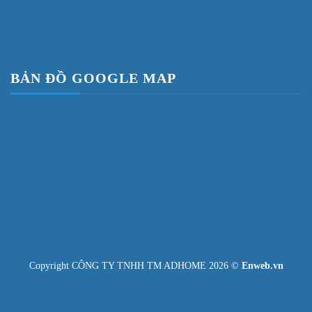
BẢN ĐỒ GOOGLE MAP
Copyright CÔNG TY TNHH TM ADHOME 2026 ©
Enweb.vn