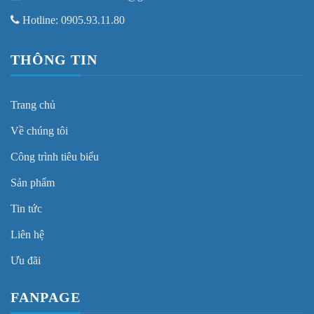
Hotline: 0905.93.11.80
THÔNG TIN
Trang chủ
Về chúng tôi
Công trình tiêu biểu
Sản phẩm
Tin tức
Liên hệ
Ưu đãi
FANPAGE