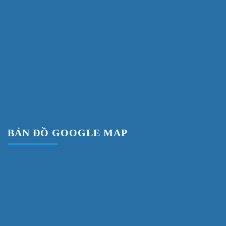
BẢN ĐỒ GOOGLE MAP