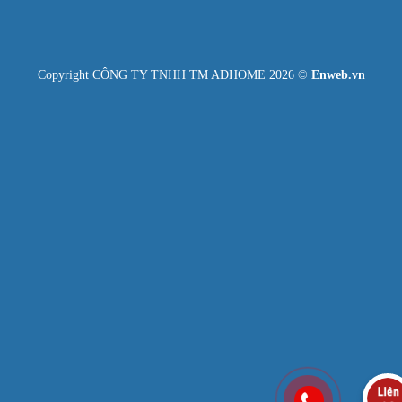
Copyright CÔNG TY TNHH TM ADHOME 2026 ©
Enweb.vn