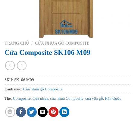
TRANG CHỦ
/
CỬA NHỰA GỖ COMPOSITE
Cửa Composite SK106 M09
SKU:
SK106 M09
Danh mục:
Cửa nhựa gỗ Composite
Thẻ:
Composite
,
Cửa nhựa
,
cửa nhựa Composite
,
cửa vân gỗ
,
Hàn Quốc