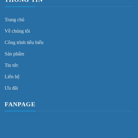
Trang chủ
Về chúng tôi
Công trình tiêu biểu
Sản phẩm
Tin tức
Liên hệ
Ưu đãi
FANPAGE