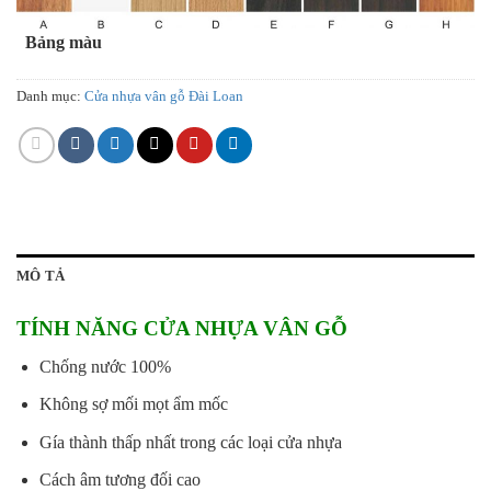
Bảng màu
Danh mục:
Cửa nhựa vân gỗ Đài Loan
MÔ TẢ
TÍNH NĂNG CỬA NHỰA VÂN GỖ
Chống nước 100%
Không sợ mối mọt ẩm mốc
Gía thành thấp nhất trong các loại cửa nhựa
Cách âm tương đối cao