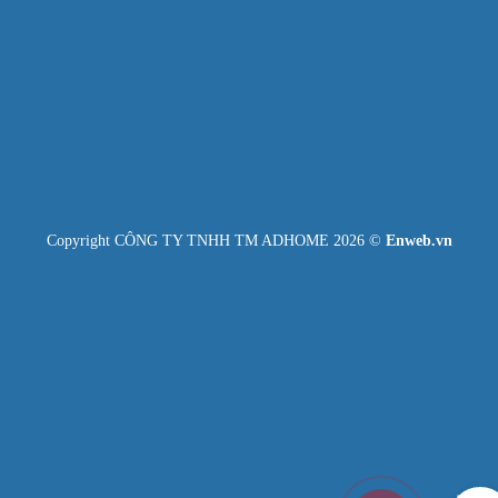
Copyright CÔNG TY TNHH TM ADHOME 2026 ©
Enweb.vn