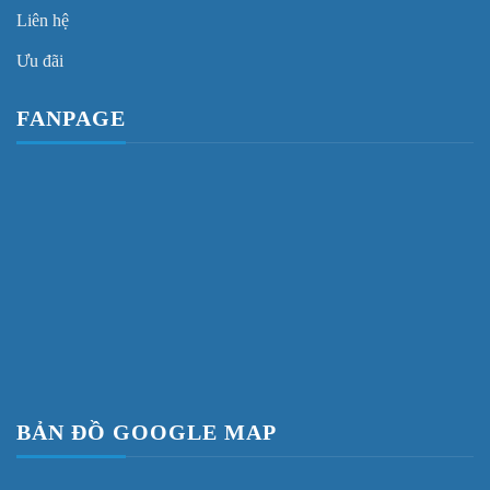
Liên hệ
Ưu đãi
FANPAGE
BẢN ĐỒ GOOGLE MAP