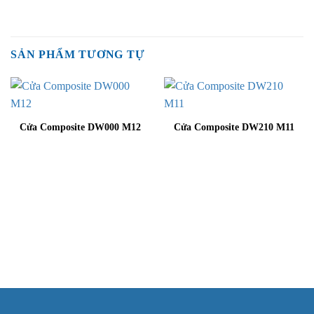
SẢN PHẨM TƯƠNG TỰ
Cửa Composite DW000 M12
Cửa Composite DW210 M11