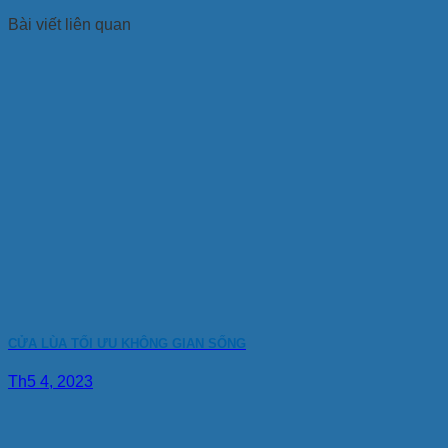
Bài viết liên quan
CỬA LÙA TỐI ƯU KHÔNG GIAN SỐNG
Th5 4, 2023