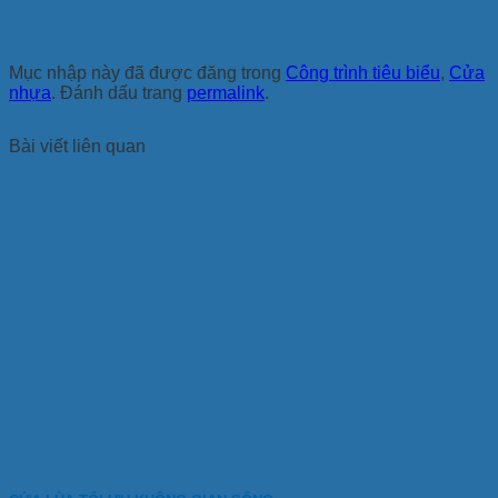
Mục nhập này đã được đăng trong
Công trình tiêu biểu
,
Cửa
nhựa
. Đánh dấu trang
permalink
.
Bài viết liên quan